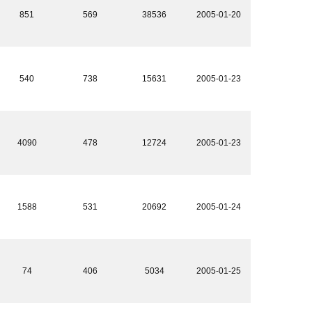
851
569
38536
2005-01-20
540
738
15631
2005-01-23
4090
478
12724
2005-01-23
1588
531
20692
2005-01-24
74
406
5034
2005-01-25