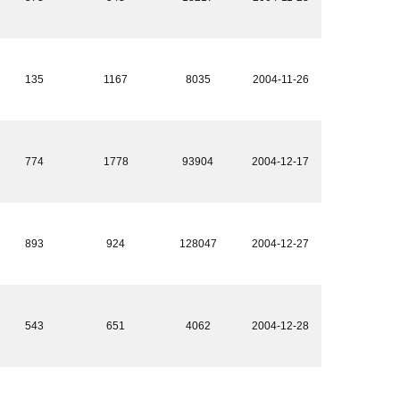
135
1167
8035
2004-11-26
774
1778
93904
2004-12-17
893
924
128047
2004-12-27
543
651
4062
2004-12-28