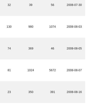
32
39
56
2008-07-30
130
980
1074
2008-08-03
74
369
46
2008-08-05
81
1024
5672
2008-08-07
23
350
391
2008-08-16