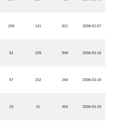
209
141
921
2008-02-07
61
109
948
2008-03-18
67
152
264
2008-03-19
25
31
404
2008-03-19