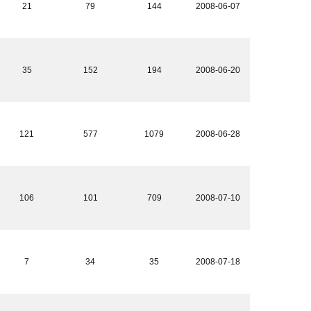
21
79
144
2008-06-07
35
152
194
2008-06-20
121
577
1079
2008-06-28
106
101
709
2008-07-10
7
34
35
2008-07-18