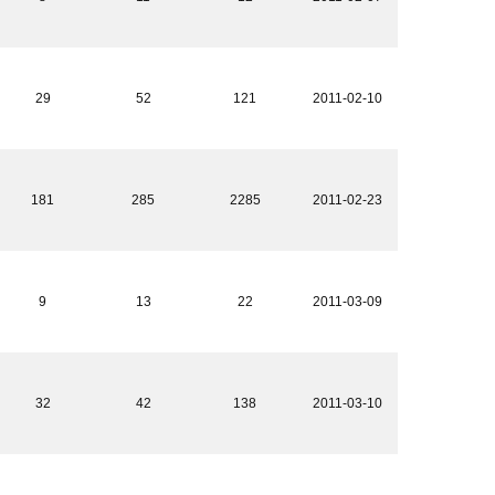
29
52
121
2011-02-10
181
285
2285
2011-02-23
9
13
22
2011-03-09
32
42
138
2011-03-10