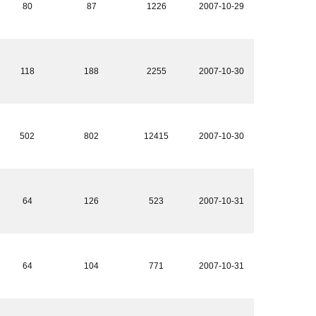
80
87
1226
2007-10-29
118
188
2255
2007-10-30
502
802
12415
2007-10-30
64
126
523
2007-10-31
64
104
771
2007-10-31