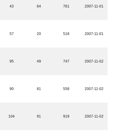
43
64
761
2007-11-01
57
20
518
2007-11-01
95
49
747
2007-11-02
90
81
558
2007-11-02
104
91
919
2007-11-02