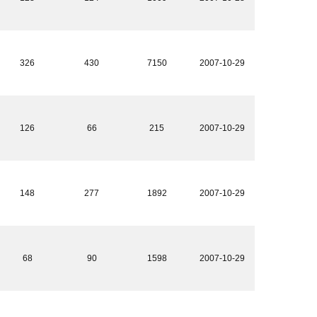
326
430
7150
2007-10-29
126
66
215
2007-10-29
148
277
1892
2007-10-29
68
90
1598
2007-10-29