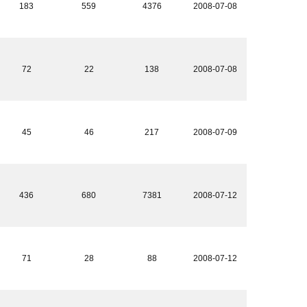
183
559
4376
2008-07-08
72
22
138
2008-07-08
45
46
217
2008-07-09
436
680
7381
2008-07-12
71
28
88
2008-07-12