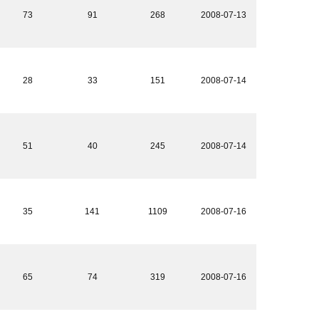
73
91
268
2008-07-13
28
33
151
2008-07-14
51
40
245
2008-07-14
35
141
1109
2008-07-16
65
74
319
2008-07-16