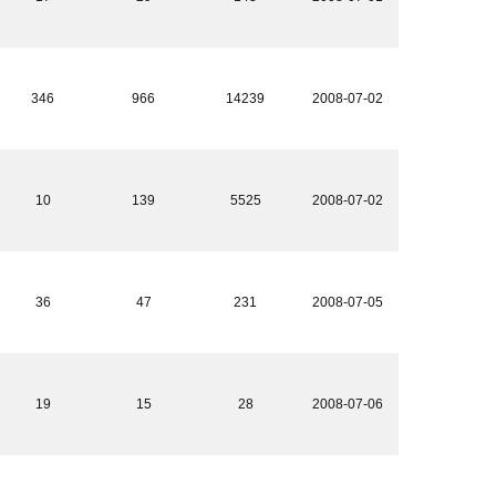
346
966
14239
2008-07-02
10
139
5525
2008-07-02
36
47
231
2008-07-05
19
15
28
2008-07-06