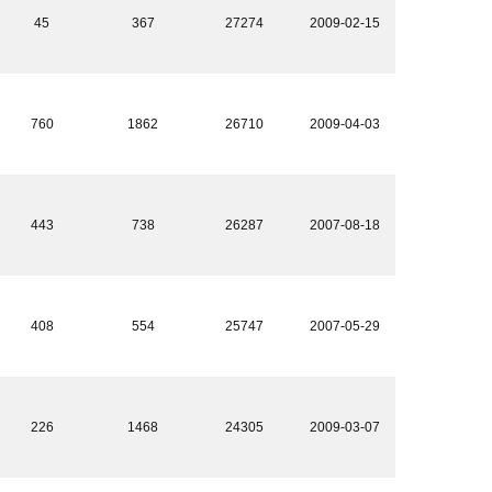
45
367
27274
2009-02-15
760
1862
26710
2009-04-03
443
738
26287
2007-08-18
408
554
25747
2007-05-29
226
1468
24305
2009-03-07