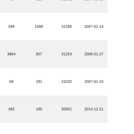
594
1088
31289
2007-02-14
3864
957
31253
2006-01-27
69
291
31020
2007-01-24
492
105
30952
2014-12-21