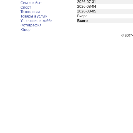
2026-07-31
Семья и быт
2026-08-04
Спорт
2026-08-05
Технологии
Вчера
Товары и услуги
Увлечения и хобби
Всего
Фотография
Юмор
© 200