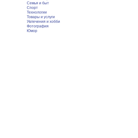
Семья и быт
Спорт
Технологии
Товары и услуги
Увлечения и хобби
Фотография
Юмор