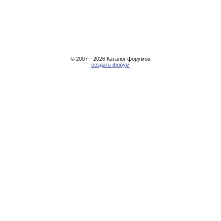
© 2007—2026
Каталог форумов
создать форум