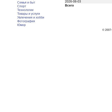
2026-08-03
Семья и быт
Всего
Спорт
Технологии
Товары и услуги
Увлечения и хобби
Фотография
Юмор
© 200