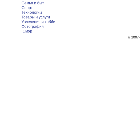
Семья и быт
Спорт
Технологии
Товары и услуги
Увлечения и хобби
Фотография
Юмор
© 200