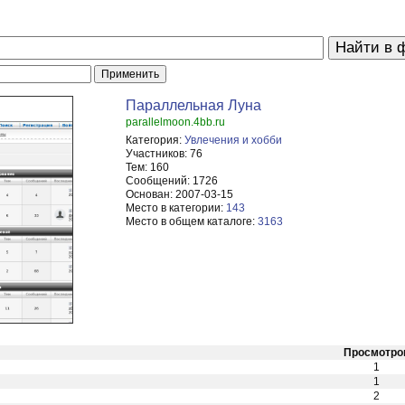
Параллельная Луна
parallelmoon.4bb.ru
Категория:
Увлечения и хобби
Участников:
76
Тем:
160
Сообщений:
1726
Основан:
2007-03-15
Место в категории:
143
Место в общем каталоге:
3163
Просмотро
1
1
2