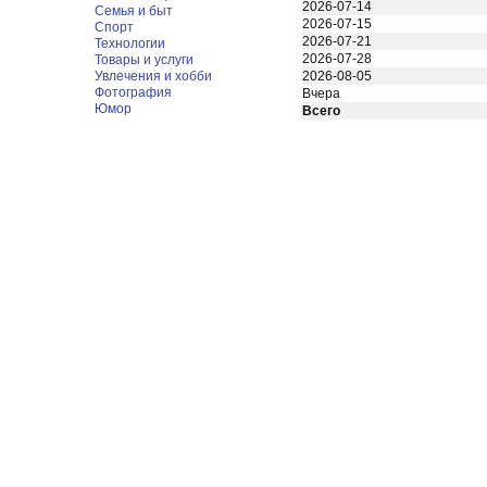
2026-07-14
Семья и быт
2026-07-15
Спорт
2026-07-21
Технологии
2026-07-28
Товары и услуги
Увлечения и хобби
2026-08-05
Фотография
Вчера
Юмор
Всего