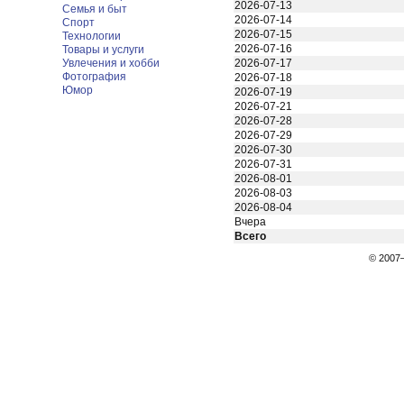
2026-07-13
Семья и быт
2026-07-14
Спорт
2026-07-15
Технологии
2026-07-16
Товары и услуги
Увлечения и хобби
2026-07-17
Фотография
2026-07-18
Юмор
2026-07-19
2026-07-21
2026-07-28
2026-07-29
2026-07-30
2026-07-31
2026-08-01
2026-08-03
2026-08-04
Вчера
Всего
© 200