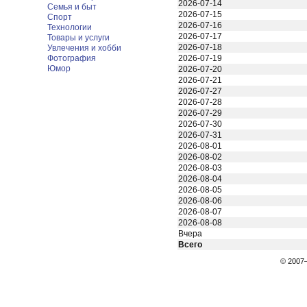
2026-07-14
Семья и быт
2026-07-15
Спорт
2026-07-16
Технологии
2026-07-17
Товары и услуги
2026-07-18
Увлечения и хобби
Фотография
2026-07-19
Юмор
2026-07-20
2026-07-21
2026-07-27
2026-07-28
2026-07-29
2026-07-30
2026-07-31
2026-08-01
2026-08-02
2026-08-03
2026-08-04
2026-08-05
2026-08-06
2026-08-07
2026-08-08
Вчера
Всего
© 200