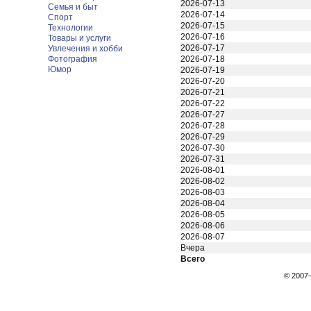
2026-07-13
Семья и быт
2026-07-14
Спорт
2026-07-15
Технологии
2026-07-16
Товары и услуги
2026-07-17
Увлечения и хобби
Фотография
2026-07-18
Юмор
2026-07-19
2026-07-20
2026-07-21
2026-07-22
2026-07-27
2026-07-28
2026-07-29
2026-07-30
2026-07-31
2026-08-01
2026-08-02
2026-08-03
2026-08-04
2026-08-05
2026-08-06
2026-08-07
Вчера
Всего
© 200