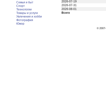
2026-07-19
Семья и быт
2026-07-31
Спорт
2026-08-01
Технологии
Всего
Товары и услуги
Увлечения и хобби
Фотография
Юмор
© 200