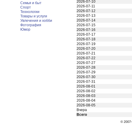
2026-07-10
Семья и быт
2026-07-11
Спорт
2026-07-12
Технологии
2026-07-13
Товары и услуги
2026-07-14
Увлечения и хобби
Фотография
2026-07-15
Юмор
2026-07-16
2026-07-17
2026-07-18
2026-07-19
2026-07-20
2026-07-21
2026-07-22
2026-07-27
2026-07-28
2026-07-29
2026-07-30
2026-07-31
2026-08-01
2026-08-02
2026-08-03
2026-08-04
2026-08-05
Вчера
Всего
© 200