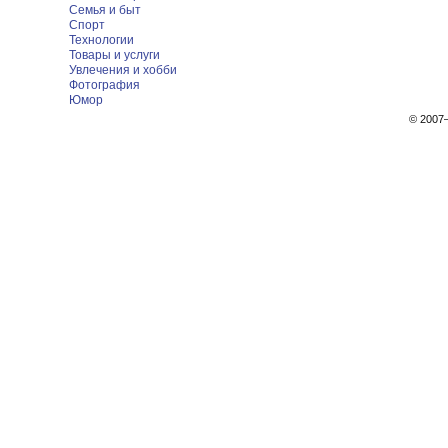
Семья и быт
Спорт
Технологии
Товары и услуги
Увлечения и хобби
Фотография
Юмор
© 200