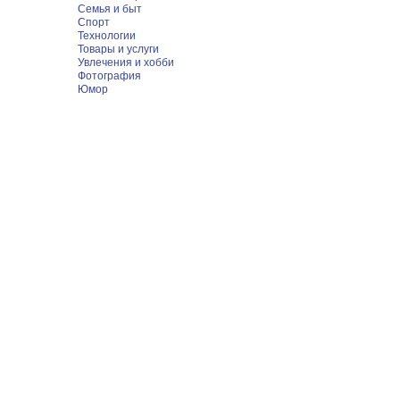
Семья и быт
Спорт
Технологии
Товары и услуги
Увлечения и хобби
Фотография
Юмор