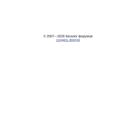
© 2007—2026
Каталог форумов
создать форум