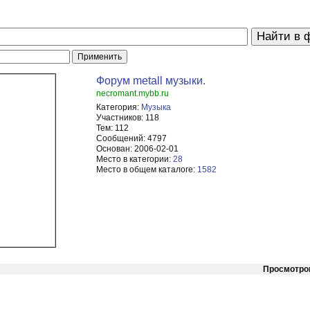
Форум metall музыки.
necromant.mybb.ru
Категория:
Музыка
Участников:
118
Тем:
112
Сообщений:
4797
Основан:
2006-02-01
Место в категории:
28
Место в общем каталоге:
1582
Просмотро