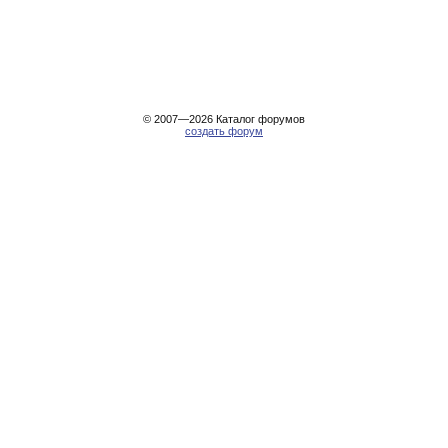
© 2007—2026
Каталог форумов
создать форум