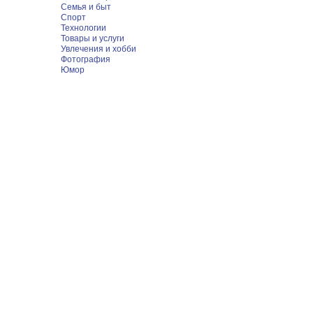
Семья и быт
Спорт
Технологии
Товары и услуги
Увлечения и хобби
Фотография
Юмор