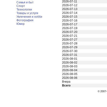
2026-07-11
Семья и быт
2026-07-12
Спорт
2026-07-13
Технологии
2026-07-14
Товары и услуги
Увлечения и хобби
2026-07-15
Фотография
2026-07-16
Юмор
2026-07-17
2026-07-19
2026-07-20
2026-07-21
2026-07-27
2026-07-28
2026-07-29
2026-07-30
2026-07-31
2026-08-01
2026-08-02
2026-08-03
2026-08-04
2026-08-05
2026-08-06
Вчера
Всего
© 200