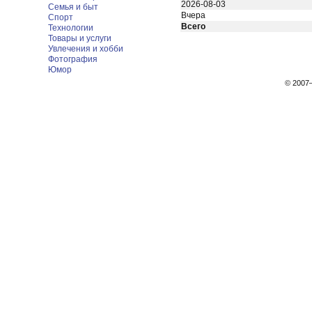
2026-08-03
Семья и быт
Вчера
Спорт
Всего
Технологии
Товары и услуги
Увлечения и хобби
Фотография
Юмор
© 200