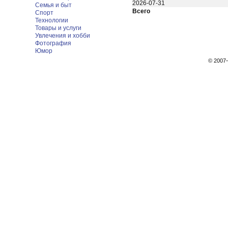
2026-07-31
Семья и быт
Всего
Спорт
Технологии
Товары и услуги
Увлечения и хобби
Фотография
Юмор
© 200