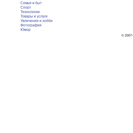
Семья и быт
Спорт
Технологии
Товары и услуги
Увлечения и хобби
Фотография
Юмор
© 200