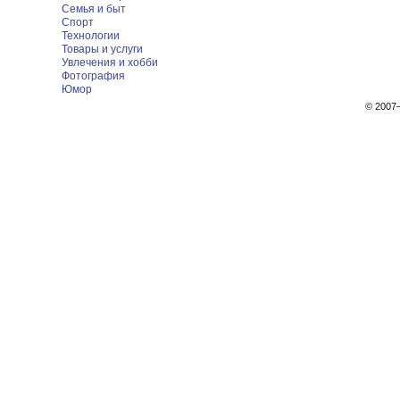
Семья и быт
Спорт
Технологии
Товары и услуги
Увлечения и хобби
Фотография
Юмор
© 200