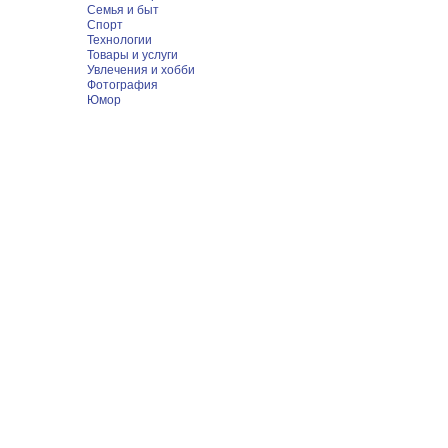
Семья и быт
Спорт
Технологии
Товары и услуги
Увлечения и хобби
Фотография
Юмор