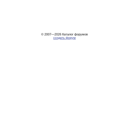
© 2007—2026
Каталог форумов
создать форум