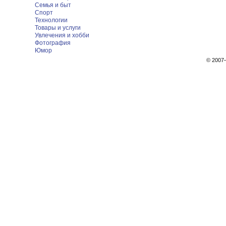
Семья и быт
Спорт
Технологии
Товары и услуги
Увлечения и хобби
Фотография
Юмор
© 200