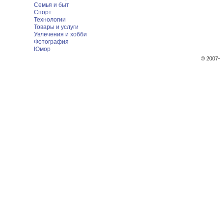
Семья и быт
Спорт
Технологии
Товары и услуги
Увлечения и хобби
Фотография
Юмор
© 200