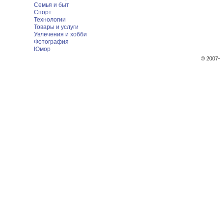
Семья и быт
Спорт
Технологии
Товары и услуги
Увлечения и хобби
Фотография
Юмор
© 200