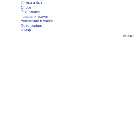
Семья и быт
Спорт
Технологии
Товары и услуги
Увлечения и хобби
Фотография
Юмор
© 200