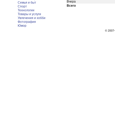
Вчера
Семья и быт
Всего
Спорт
Технологии
Товары и услуги
Увлечения и хобби
Фотография
Юмор
© 200