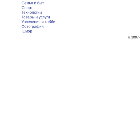
Семья и быт
Спорт
Технологии
Товары и услуги
Увлечения и хобби
Фотография
Юмор
© 200