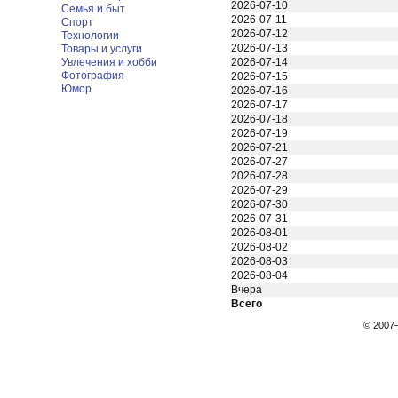
2026-07-10
Семья и быт
2026-07-11
Спорт
2026-07-12
Технологии
2026-07-13
Товары и услуги
Увлечения и хобби
2026-07-14
Фотография
2026-07-15
Юмор
2026-07-16
2026-07-17
2026-07-18
2026-07-19
2026-07-21
2026-07-27
2026-07-28
2026-07-29
2026-07-30
2026-07-31
2026-08-01
2026-08-02
2026-08-03
2026-08-04
Вчера
Всего
© 200