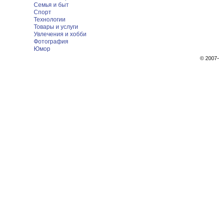
Семья и быт
Спорт
Технологии
Товары и услуги
Увлечения и хобби
Фотография
Юмор
© 200