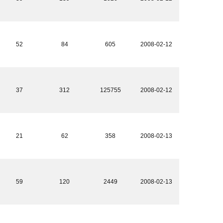
52
84
605
2008-02-12
37
312
125755
2008-02-12
21
62
358
2008-02-13
59
120
2449
2008-02-13