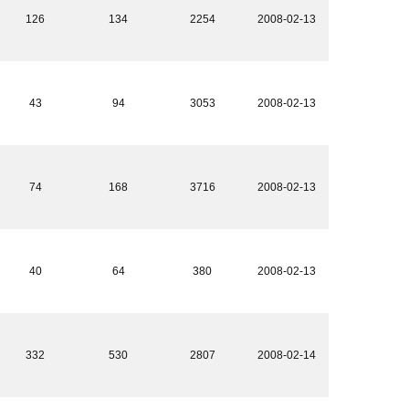
126
134
2254
2008-02-13
43
94
3053
2008-02-13
74
168
3716
2008-02-13
40
64
380
2008-02-13
332
530
2807
2008-02-14