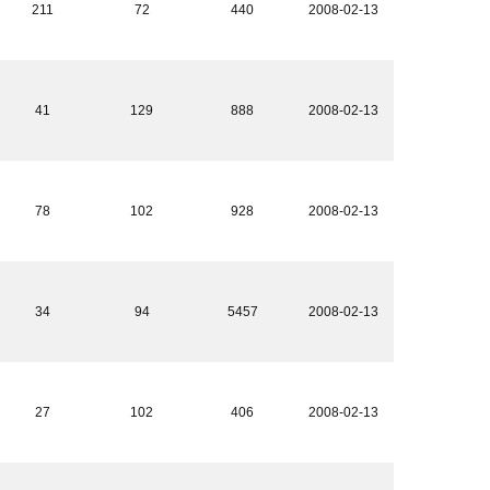
211
72
440
2008-02-13
41
129
888
2008-02-13
78
102
928
2008-02-13
34
94
5457
2008-02-13
27
102
406
2008-02-13