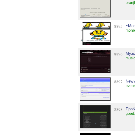
oranj
8895
~Mon
monre
8896
Музы
music
8897
New A
eveon
8898
Проб
good.