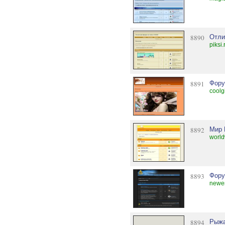
8890
Отли
piksi
8891
Фору
coolg
8892
Мир 
world
8893
Фору
newer
8894
Рыжа