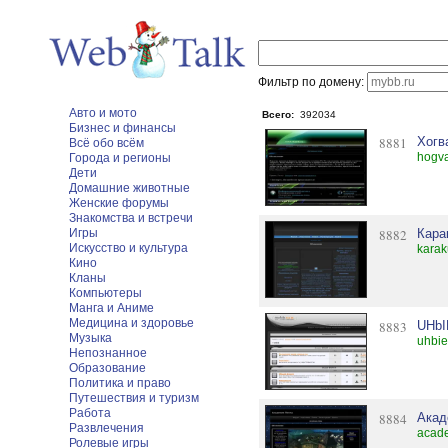
Фильтр по домену:
Авто и мото
Всего:
392034
Бизнес и финансы
8881
Хогв
Всё обо всём
hogva
Города и регионы
Дети
Домашние животные
Женские форумы
Знакомства и встречи
Игры
8882
Кара
Искусство и культура
karak
Кино
Кланы
Компьютеры
Манга и Аниме
Медицина и здоровье
8883
UHbI
Музыка
uhbie
Непознанное
Образование
Политика и право
Путешествия и туризм
Работа
8884
Акад
Развлечения
acade
Ролевые игры