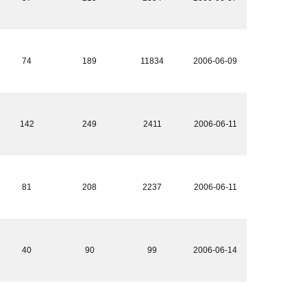
74
189
11834
2006-06-09
142
249
2411
2006-06-11
81
208
2237
2006-06-11
40
90
99
2006-06-14