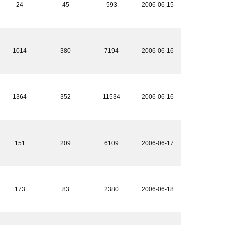
24
45
593
2006-06-15
1014
380
7194
2006-06-16
1364
352
11534
2006-06-16
151
209
6109
2006-06-17
173
83
2380
2006-06-18