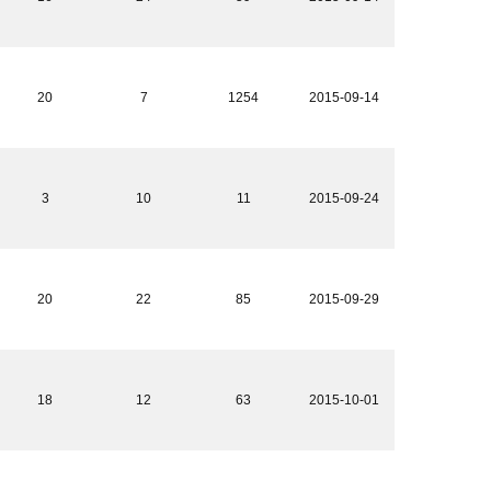
20
7
1254
2015-09-14
3
10
11
2015-09-24
20
22
85
2015-09-29
18
12
63
2015-10-01