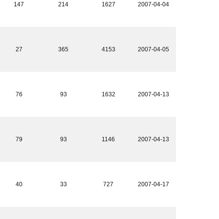
147
214
1627
2007-04-04
27
365
4153
2007-04-05
76
93
1632
2007-04-13
79
93
1146
2007-04-13
40
33
727
2007-04-17