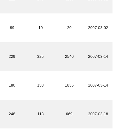
99
19
20
2007-03-02
229
325
2540
2007-03-14
180
158
1836
2007-03-14
248
113
669
2007-03-18