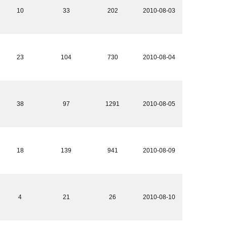
10
33
202
2010-08-03
23
104
730
2010-08-04
38
97
1291
2010-08-05
18
139
941
2010-08-09
4
21
26
2010-08-10