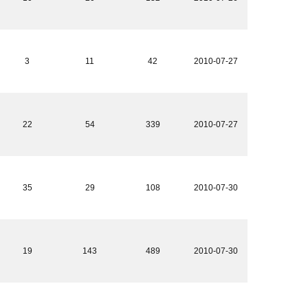
3
11
42
2010-07-27
22
54
339
2010-07-27
35
29
108
2010-07-30
19
143
489
2010-07-30