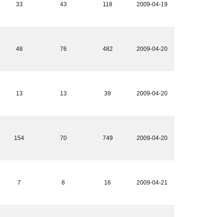
33
43
118
2009-04-19
48
76
482
2009-04-20
13
13
39
2009-04-20
154
70
749
2009-04-20
7
8
16
2009-04-21