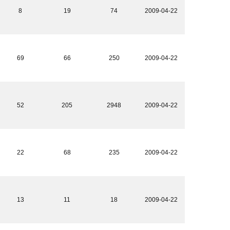
8
19
74
2009-04-22
69
66
250
2009-04-22
52
205
2948
2009-04-22
22
68
235
2009-04-22
13
11
18
2009-04-22