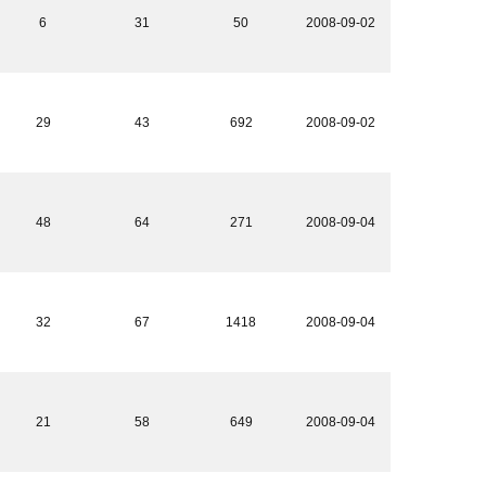
6
31
50
2008-09-02
29
43
692
2008-09-02
48
64
271
2008-09-04
32
67
1418
2008-09-04
21
58
649
2008-09-04