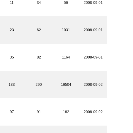
11
34
56
2008-09-01
23
62
1031
2008-09-01
35
82
1164
2008-09-01
133
290
16504
2008-09-02
97
91
182
2008-09-02