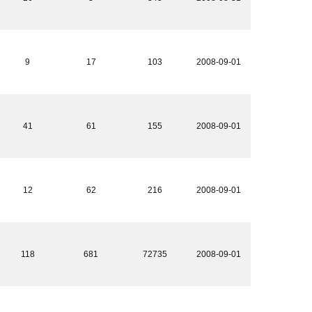
9
17
103
2008-09-01
41
61
155
2008-09-01
12
62
216
2008-09-01
118
681
72735
2008-09-01