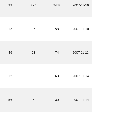
99
227
2442
2007-11-10
13
16
58
2007-11-10
46
23
74
2007-11-11
12
9
63
2007-11-14
56
6
30
2007-11-14