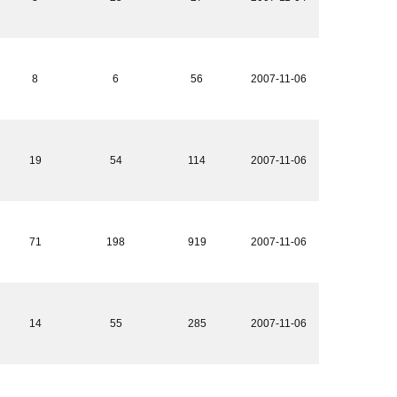
8
6
56
2007-11-06
19
54
114
2007-11-06
71
198
919
2007-11-06
14
55
285
2007-11-06