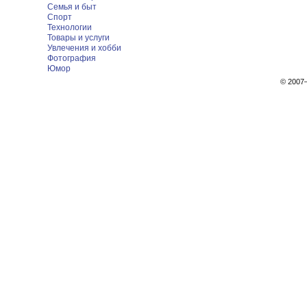
Семья и быт
Спорт
Технологии
Товары и услуги
Увлечения и хобби
Фотография
Юмор
© 200