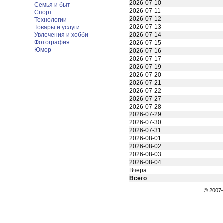
2026-07-10
Семья и быт
2026-07-11
Спорт
2026-07-12
Технологии
2026-07-13
Товары и услуги
Увлечения и хобби
2026-07-14
Фотография
2026-07-15
Юмор
2026-07-16
2026-07-17
2026-07-19
2026-07-20
2026-07-21
2026-07-22
2026-07-27
2026-07-28
2026-07-29
2026-07-30
2026-07-31
2026-08-01
2026-08-02
2026-08-03
2026-08-04
Вчера
Всего
© 200