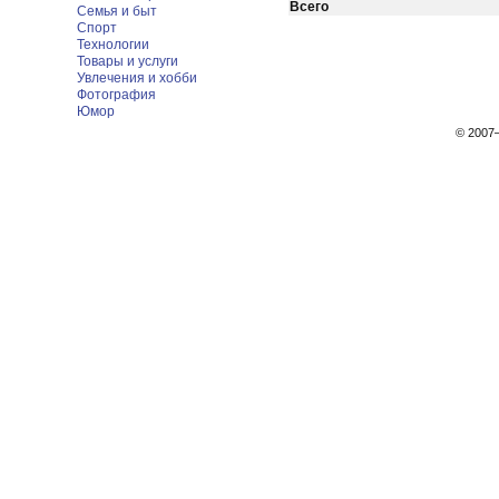
Всего
Семья и быт
Спорт
Технологии
Товары и услуги
Увлечения и хобби
Фотография
Юмор
© 200