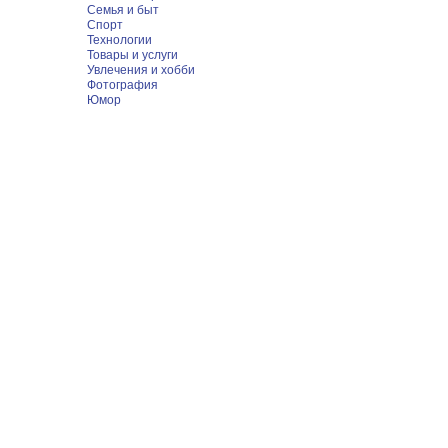
Семья и быт
Спорт
Технологии
Товары и услуги
Увлечения и хобби
Фотография
Юмор