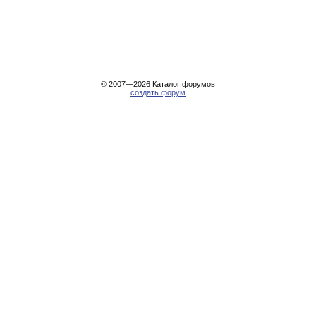
© 2007—2026
Каталог форумов
создать форум