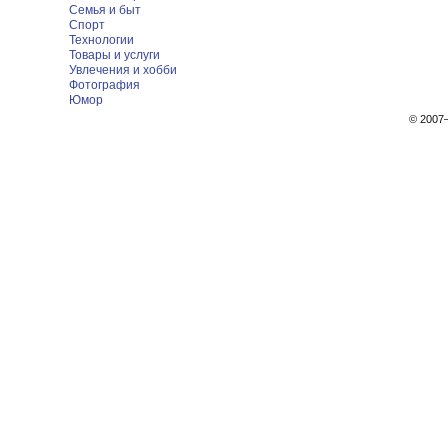
Семья и быт
Спорт
Технологии
Товары и услуги
Увлечения и хобби
Фотография
Юмор
© 200