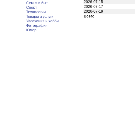
2026-07-15
Семья и быт
2026-07-17
Спорт
2026-07-19
Технологии
Всего
Товары и услуги
Увлечения и хобби
Фотография
Юмор