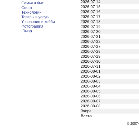
2026-07-14
Семья и быт
2026-07-15
Спорт
2026-07-16
Технологии
2026-07-17
Товары и услуги
Увлечения и хобби
2026-07-18
Фотография
2026-07-19
Юмор
2026-07-20
2026-07-21
2026-07-22
2026-07-27
2026-07-28
2026-07-29
2026-07-30
2026-07-31
2026-08-01
2026-08-02
2026-08-03
2026-08-04
2026-08-05
2026-08-06
2026-08-07
2026-08-08
Вчера
Всего
© 200