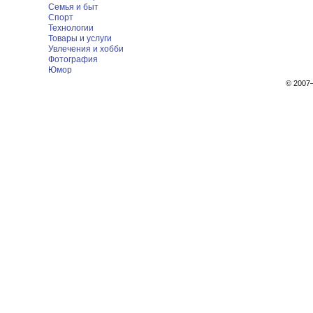
Семья и быт
Спорт
Технологии
Товары и услуги
Увлечения и хобби
Фотография
Юмор
© 200